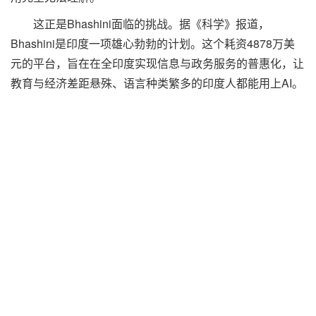
这正是Bhashini面临的挑战。据《科学》报道，
Bhashini是印度一项雄心勃勃的计划。这个耗资4878万美
元的平台，旨在在全印度实现信息与政务服务的普惠化，让
教育与经济差距悬殊、语言种类繁多的印度人都能用上AI。