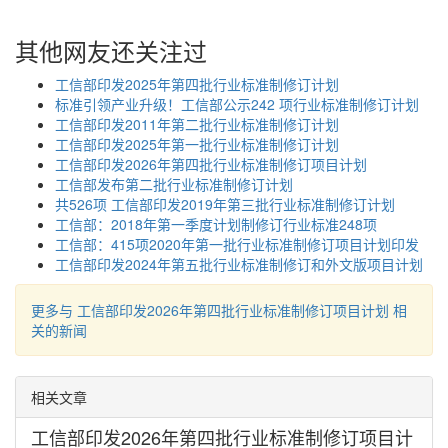
其他网友还关注过
工信部印发2025年第四批行业标准制修订计划
标准引领产业升级！工信部公示242 项行业标准制修订计划
工信部印发2011年第二批行业标准制修订计划
工信部印发2025年第一批行业标准制修订计划
工信部印发2026年第四批行业标准制修订项目计划
工信部发布第二批行业标准制修订计划
共526项 工信部印发2019年第三批行业标准制修订计划
工信部：2018年第一季度计划制修订行业标准248项
工信部：415项2020年第一批行业标准制修订项目计划印发
工信部印发2024年第五批行业标准制修订和外文版项目计划
更多与 工信部印发2026年第四批行业标准制修订项目计划 相
关的新闻
相关文章
工信部印发2026年第四批行业标准制修订项目计