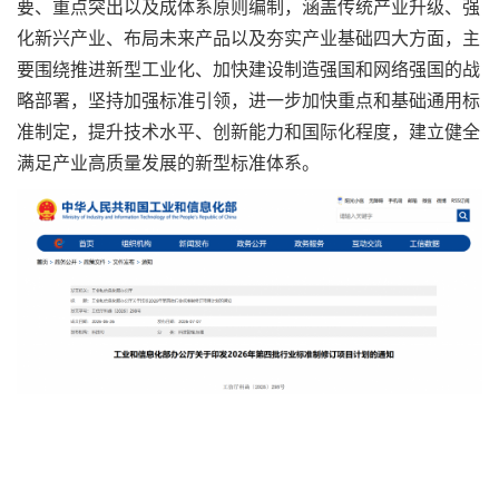
要、重点突出以及成体系原则编制，涵盖传统产业升级、强
化新兴产业、布局未来产品以及夯实产业基础四大方面，主
要围绕推进新型工业化、加快建设制造强国和网络强国的战
略部署，坚持加强标准引领，进一步加快重点和基础通用标
准制定，提升技术水平、创新能力和国际化程度，建立健全
满足产业高质量发展的新型标准体系。