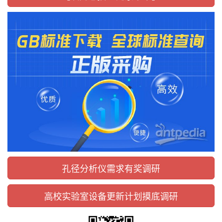
孔径分析仪需求有奖调研
高校实验室设备更新计划摸底调研