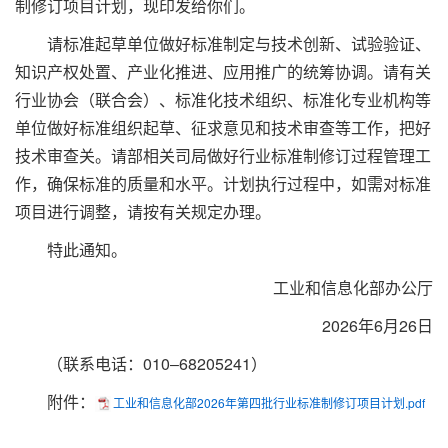
制修订项目计划，现印发给你们。
请标准起草单位做好标准制定与技术创新、试验验证、
知识产权处置、产业化推进、应用推广的统筹协调。请有关
行业协会（联合会）、标准化技术组织、标准化专业机构等
单位做好标准组织起草、征求意见和技术审查等工作，把好
技术审查关。请部相关司局做好行业标准制修订过程管理工
作，确保标准的质量和水平。计划执行过程中，如需对标准
项目进行调整，请按有关规定办理。
特此通知。
工业和信息化部办公厅
2026年6月26日
（联系电话：010‒68205241）
附件：
工业和信息化部2026年第四批行业标准制修订项目计划.pdf