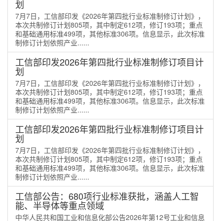
划
7月7日，工信部印发《2026年第四批行业标准制修订计划》，
本次共制修订计划805项，其中制定612项，修订193项；重点
和基础通用标准499项，其他标准306项。信息显示，此次标准
制修订计划依照产业......
工信部印发2026年第四批行业标准制修订项目计
划
7月7日，工信部印发《2026年第四批行业标准制修订计划》，
本次共制修订计划805项，其中制定612项，修订193项；重点
和基础通用标准499项，其他标准306项。信息显示，此次标准
制修订计划依照产业......
工信部印发2026年第四批行业标准制修订项目计
划
7月7日，工信部印发《2026年第四批行业标准制修订计划》，
本次共制修订计划805项，其中制定612项，修订193项；重点
和基础通用标准499项，其他标准306项。信息显示，此次标准
制修订计划依照产业......
工信部公告：680项行业标准获批，涵盖人工智
能、半导体等重点领域
中华人民共和国工业和信息化部公告2026年第12号工业和信息