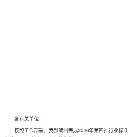
各有关单位：
按照工作部署，我部编制完成2026年第四批行业标准