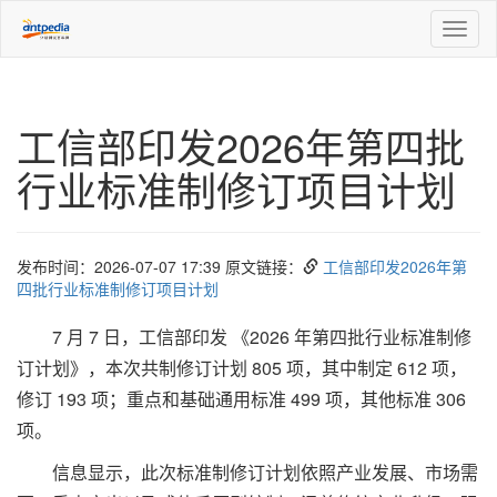
Toggl
naviga
工信部印发2026年第四批
行业标准制修订项目计划
发布时间：2026-07-07 17:39 原文链接：
工信部印发2026年第
四批行业标准制修订项目计划
7 月 7 日，工信部印发 《2026 年第四批行业标准制修
订计划》，本次共制修订计划 805 项，其中制定 612 项，
修订 193 项；重点和基础通用标准 499 项，其他标准 306
项。
信息显示，此次标准制修订计划依照产业发展、市场需