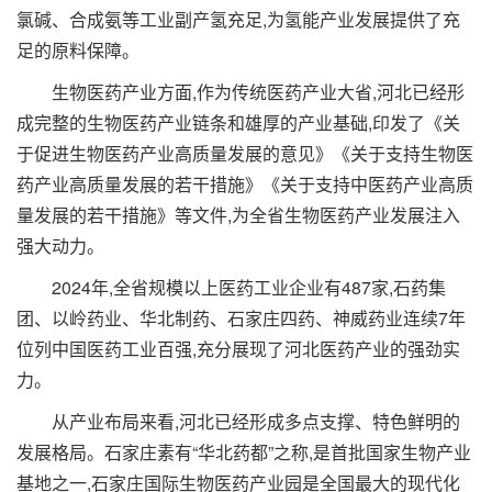
氯碱、合成氨等工业副产氢充足,为氢能产业发展提供了充
足的原料保障。
生物医药产业方面,作为传统医药产业大省,河北已经形
成完整的生物医药产业链条和雄厚的产业基础,印发了《关
于促进生物医药产业高质量发展的意见》《关于支持生物医
药产业高质量发展的若干措施》《关于支持中医药产业高质
量发展的若干措施》等文件,为全省生物医药产业发展注入
强大动力。
2024年,全省规模以上医药工业企业有487家,石药集
团、以岭药业、华北制药、石家庄四药、神威药业连续7年
位列中国医药工业百强,充分展现了河北医药产业的强劲实
力。
从产业布局来看,河北已经形成多点支撑、特色鲜明的
发展格局。石家庄素有“华北药都”之称,是首批国家生物产业
基地之一,石家庄国际生物医药产业园是全国最大的现代化