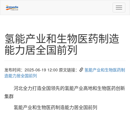
Toggl
naviga
氢能产业和生物医药制造
能力居全国前列
发布时间：2025-06-19 12:00 原文链接：
氢能产业和生物医药制
造能力居全国前列
河北全力打造全国领先的氢能产业高地和生物医药创新
集群
氢能产业和生物医药制造能力居全国前列