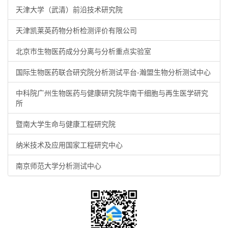
天津大学（武清）前沿技术研究院
天津凯莱英药物分析检测评价有限公司
北京市生物医药成分分离与分析重点实验室
国际生物医药联合研究院分析测试平台-瀚盟生物分析测试中心
中科院广州生物医药与健康研究院华南干细胞与再生医学研究
所
暨南大学生命与健康工程研究院
纳米技术及应用国家工程研究中心
南京师范大学分析测试中心