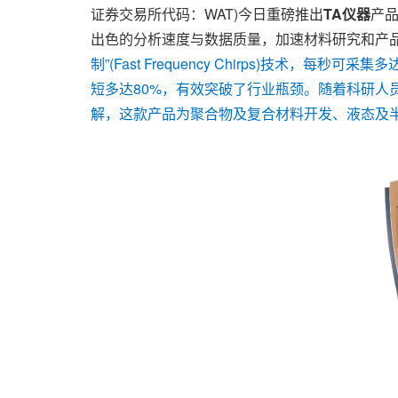
证券交易所代码：WAT)今日重磅推出
TA仪器
产
出色的分析速度与数据质量，加速材料研究和产
制”(Fast Frequency Chirps)技术，每秒
短多达80%，有效突破了行业瓶颈。随着科研人
解，这款产品为聚合物及复合材料开发、液态及