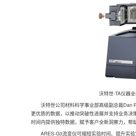
沃特世-TA仪器全
沃特世公司材料科学事业部高级副总裁Dan R
更优质的数据，以推动突破性进展并支持业务决
时间内提供独特数据，赋予客户全新洞察力，帮助
ARES-G3流变仪可缩短实验时间、提升实