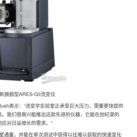
新旗舰型ARES-G3流变仪
ush表示：“流变学实验室正承受巨大压力，需要更快提供
策。我们很高兴能推出这款先进的仪器，它能在创纪录的
应对日益增长的需求。”
验室通量，并能在单次测试中获得以往难以获取的快速变化