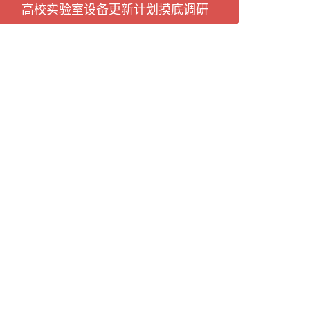
高校实验室设备更新计划摸底调研