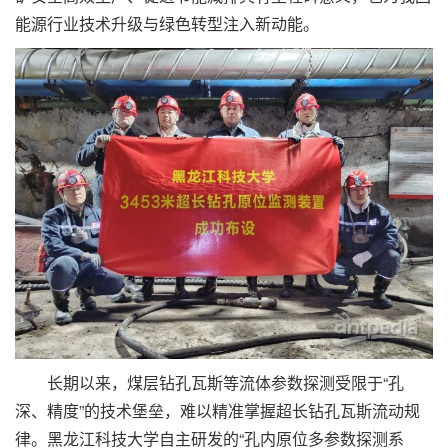
能源行业技术升级与绿色转型注入新动能。
长期以来，煤层钻孔瓦斯等流体参数探测受限于“孔
深、精度”的技术堡垒，难以精准掌握超长钻孔瓦斯流动规
律。黑龙江科技大学自主研发的“孔内原位多参数探测系