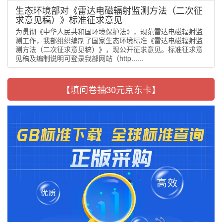
生态环境部对《雷达电磁辐射监测方法（二次征
求意见稿）》标准征求意见
为贯彻《中华人民共和国环境保护法》，规范雷达电磁辐射监
测工作，我部组织编制了国家生态环境标准《雷达电磁辐射监
测方法（二次征求意见稿）》，现公开征求意见。标准征求意
见稿及编制说明可登录我部网站（http......
【填问卷抽30元京东卡】