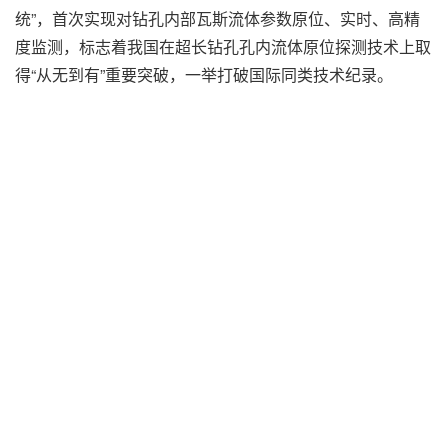
统”，首次实现对钻孔内部瓦斯流体参数原位、实时、高精
度监测，标志着我国在超长钻孔孔内流体原位探测技术上取
得“从无到有”重要突破，一举打破国际同类技术纪录。