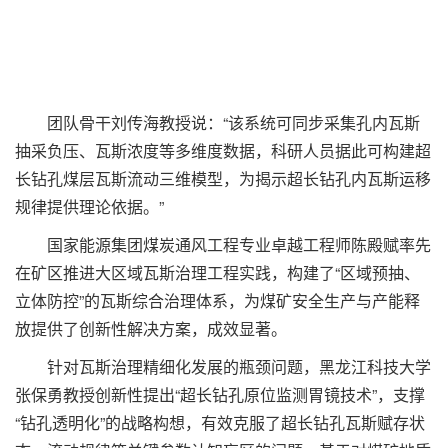
团队骨干刘传海教授说：“该系统可同步采集孔内瓦斯
抽采负压、瓦斯浓度等多维度数据，科研人员据此可构建超
长钻孔煤层瓦斯流动三维模型，为揭示超长钻孔内瓦斯运移
规律提供理论依据。”
国家能源集团煤炭通风工程专业卓越工程师陈殿赋率先
在矿区推进大区域瓦斯治理工程实践，构建了“区域预抽、
立体防控”的瓦斯综合治理体系，为煤矿安全生产与产能释
放提供了创新性解决方案，成效显著。
针对瓦斯治理精细化发展的瓶颈问题，黑龙江科技大学
张保勇教授创新性提出“超长钻孔原位监测胃镜技术”，支撑
“钻孔透明化”的战略构想，有效克服了超长钻孔瓦斯赋存状