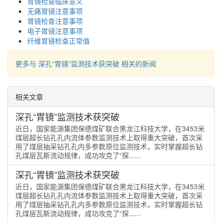
胃镜检查临床意义
无痛胃镜注意事项
胃镜检查注意事项
电子胃镜注意事项
纤维胃镜检查正常值
更多与 深孔“胃镜”监测技术获突破 相关的新闻
相关文章
深孔“胃镜”监测技术获突破
近日，国家能源集团保德煤矿联合黑龙江科技大学，在3453米
煤层超长钻孔孔内流体参数监测技术上取得重大突破，首次采
用了煤层抽采钻孔孔内多参数原位监测技术，实时掌握超长钻
孔煤层瓦斯流动规律，成功攻克了“探......
深孔“胃镜”监测技术获突破
近日，国家能源集团保德煤矿联合黑龙江科技大学，在3453米
煤层超长钻孔孔内流体参数监测技术上取得重大突破，首次采
用了煤层抽采钻孔孔内多参数原位监测技术，实时掌握超长钻
孔煤层瓦斯流动规律，成功攻克了“探......