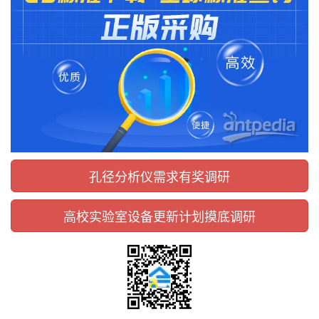
孔径分析仪需求有奖调研
高校实验室设备更新计划摸底调研