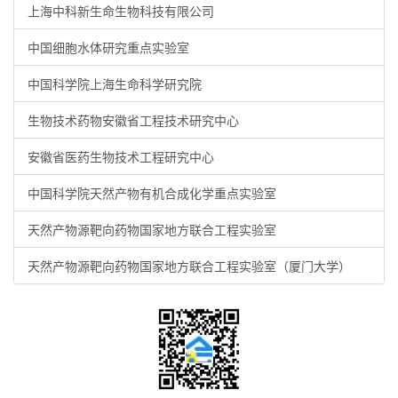
上海中科新生命生物科技有限公司
中国细胞水体研究重点实验室
中国科学院上海生命科学研究院
生物技术药物安徽省工程技术研究中心
安徽省医药生物技术工程研究中心
中国科学院天然产物有机合成化学重点实验室
天然产物源靶向药物国家地方联合工程实验室
天然产物源靶向药物国家地方联合工程实验室（厦门大学）