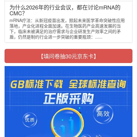
为什么2026年的行业会议，都在讨论mRNA的
CMC？
mRNA疗法：从新冠疫苗出发，掀起未来医学革命突破性应用
落地，产业化进程全面加速。在生物医药产业高速发展的当
下，临床未被满足的治疗需求与企业研发生产效率之间的矛
盾，仍然是制约行业进一步突破的重要瓶颈：......
【填问卷抽30元京东卡】