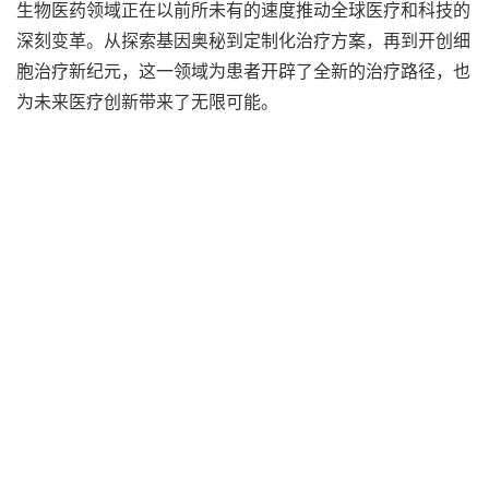
生物医药领域正在以前所未有的速度推动全球医疗和科技的
深刻变革。从探索基因奥秘到定制化治疗方案，再到开创细
胞治疗新纪元，这一领域为患者开辟了全新的治疗路径，也
为未来医疗创新带来了无限可能。