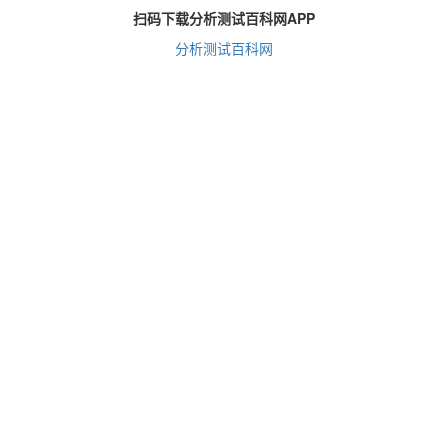
扫码下载分析测试百科网APP
分析测试百科网