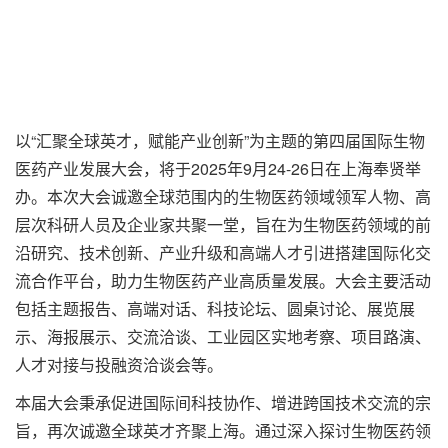
以“汇聚全球英才，赋能产业创新”为主题的第四届国际生物
医药产业发展大会，将于2025年9月24-26日在上海奉贤举
办。本次大会诚邀全球范围内的生物医药领域领军人物、高
层次科研人员及企业家共聚一堂，旨在为生物医药领域的前
沿研究、技术创新、产业升级和高端人才引进搭建国际化交
流合作平台，助力生物医药产业高质量发展。大会主要活动
包括主题报告、高端对话、科技论坛、圆桌讨论、展览展
示、海报展示、交流洽谈、工业园区实地考察、项目路演、
人才对接与投融资洽谈会等。
本届大会秉承促进国际间科技协作、增进跨国技术交流的宗
旨，再次诚邀全球英才齐聚上海。通过深入探讨生物医药领