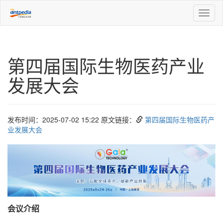
Toggl
naviga
第四届国际生物医药产业
发展大会
发布时间：2025-07-02 15:22 原文链接：
第四届国际生物医药产
业发展大会
会议
介绍