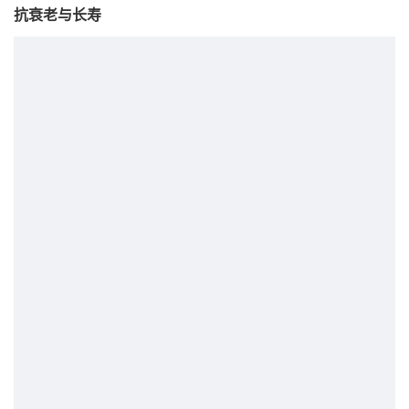
抗衰老与长寿