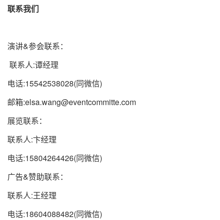
联系我们
演讲&参会联系：
联系人:谭经理
电话:15542538028(同微信)
邮箱:elsa.wang@eventcommitte.com
展览联系：
联系人:卞经理
电话:15804264426(同微信)
广告&赞助联系：
联系人:王经理
电话:18604088482(同微信)