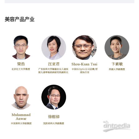
美容产品产业