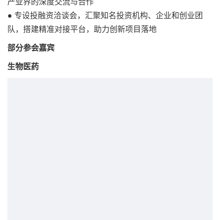
产业界的深度交流与合作
● 专设投融资洽谈会，汇聚知名投资机构、企业和创业团
队，搭建精准对接平台，助力创新项目落地
部分参会
嘉宾
生物医药