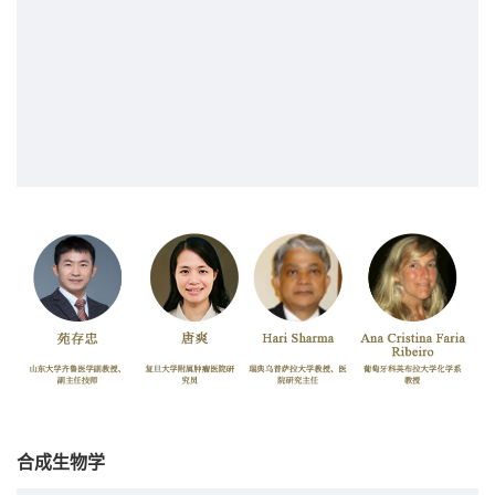
合成生物学