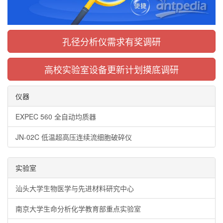
孔径分析仪需求有奖调研
高校实验室设备更新计划摸底调研
仪器
EXPEC 560 全自动均质器
JN-02C 低温超高压连续流细胞破碎仪
实验室
汕头大学生物医学与先进材料研究中心
南京大学生命分析化学教育部重点实验室