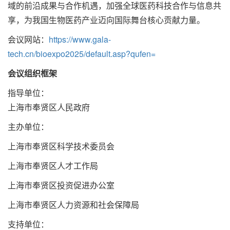
域的前沿成果与合作机遇，加强全球医药科技合作与信息共
享，为我国生物医药产业迈向国际舞台核心贡献力量。
会议网站：
https://www.gala-
tech.cn/bioexpo2025/default.asp?qufen=
会议
组织
框架
指导单位：
上海市奉贤区人民政府
主办单位：
上海市奉贤区科学技术委员会
上海市奉贤区人才工作局
上海市奉贤区投资促进办公室
上海市奉贤区人力资源和社会保障局
支持单位：