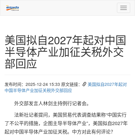
Toggl
naviga
美国拟自2027年起对中国
半导体产业加征关税外交
部回应
发布时间：2025-12-24 15:33 原文链接：
美国拟自2027年起对
中国半导体产业加征关税外交部回应
外交部发言人林剑主持例行记者会。
法新社记者提问，美国贸易代表调查结果称“中国实行
了不公平的措施，企图主导半导体产业”，美国拟自2027年
起对中国半导体产业加征关税。中方对此有何评论？