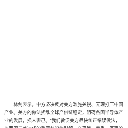
林剑表示，中方坚决反对美方滥施关税、无理打压中国
产业。美方的做法扰乱全球产供链稳定，阻碍各国半导体产
业的发展，损人害己。“我们敦促美方尽快纠正错误做法，