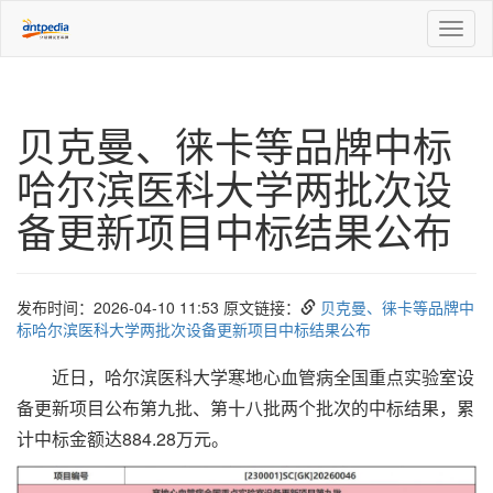
Toggl
naviga
贝克曼、徕卡等品牌中标
哈尔滨医科大学两批次设
备更新项目中标结果公布
发布时间：2026-04-10 11:53 原文链接：
贝克曼、徕卡等品牌中
标哈尔滨医科大学两批次设备更新项目中标结果公布
近日，哈尔滨医科大学寒地心血管病全国重点实验室设
备更新项目公布第九批、第十八批两个批次的中标结果，累
计中标金额达884.28万元。