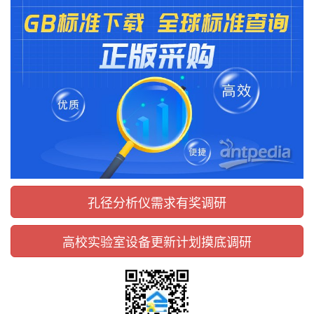
孔径分析仪需求有奖调研
高校实验室设备更新计划摸底调研