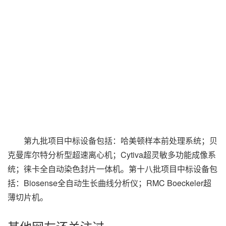
第九批项目中标设备包括：哈美顿样本前处理系统；贝
克曼库尔特分析型超速离心机；Cytiva超灵敏多功能成像系
统；徕卡全自动染色封片一体机。第十八批项目中标设备包
括：Biosense全自动生长曲线分析仪；RMC Boeckeler超
薄切片机。