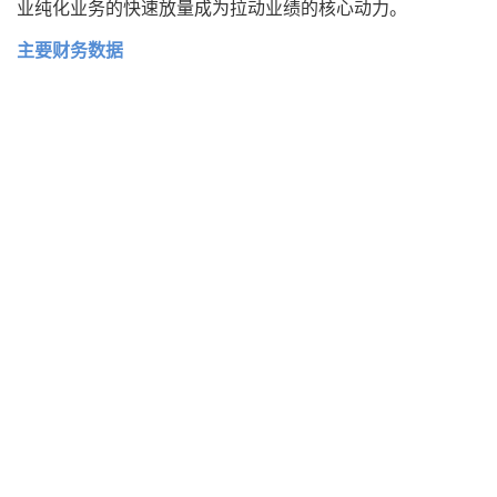
业纯化业务的快速放量成为拉动业绩的核心动力。
主要财务数据