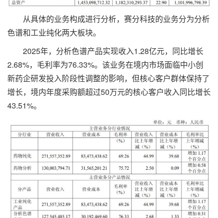
从具体的业务构成进行分析，赛分科技的业务分为分析
色谱和工业纯化两大板块。
2025年，分析色谱产品实现收入1.28亿元，同比增长
2.68%，毛利率为76.33%。该业务在境内市场面临中小创
新药企研发投入阶段性调整的影响，但核心客户群体保持了
增长，境内年度采购额超过50万元的核心客户收入同比增长
43.51%。