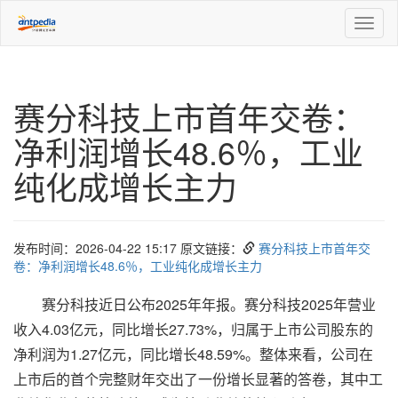
Toggl
naviga
赛分科技上市首年交卷：
净利润增长48.6％，工业
纯化成增长主力
发布时间：2026-04-22 15:17 原文链接：
赛分科技上市首年交
卷：净利润增长48.6％，工业纯化成增长主力
赛分科技近日公布2025年年报。赛分科技2025年营业
收入4.03亿元，同比增长27.73%，归属于上市公司股东的
净利润为1.27亿元，同比增长48.59%。整体来看，公司在
上市后的首个完整财年交出了一份增长显著的答卷，其中工