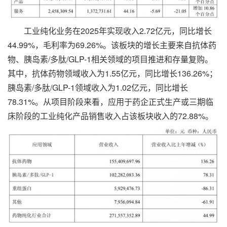
工业纯化业务在2025年实现收入2.72亿元，同比增长
44.99%，毛利率为69.26%。该板块的增长主要来自抗体药
物、胰岛素/多肽/GLP-1相关领域的项目推进和存量复购。
其中，抗体药物领域收入为1.55亿元，同比增长136.26%；
胰岛素/多肽/GLP-1领域收入为1.02亿元，同比增长
78.31%。从项目阶段来看，应用于药企正式生产或三期临
床阶段的工业纯化产品销售收入占该板块收入的72.88%。