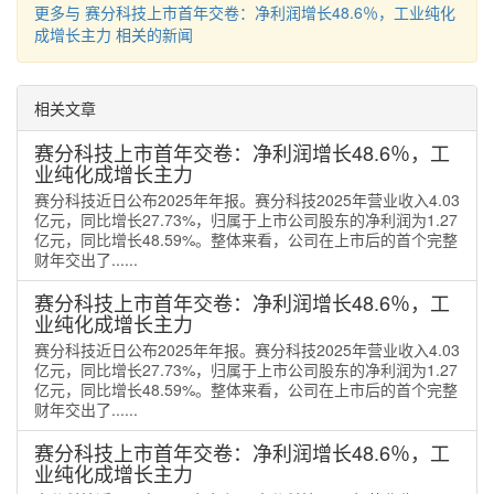
更多与 赛分科技上市首年交卷：净利润增长48.6％，工业纯化
成增长主力 相关的新闻
相关文章
赛分科技上市首年交卷：净利润增长48.6％，工
业纯化成增长主力
赛分科技近日公布2025年年报。赛分科技2025年营业收入4.03
亿元，同比增长27.73%，归属于上市公司股东的净利润为1.27
亿元，同比增长48.59%。整体来看，公司在上市后的首个完整
财年交出了......
赛分科技上市首年交卷：净利润增长48.6％，工
业纯化成增长主力
赛分科技近日公布2025年年报。赛分科技2025年营业收入4.03
亿元，同比增长27.73%，归属于上市公司股东的净利润为1.27
亿元，同比增长48.59%。整体来看，公司在上市后的首个完整
财年交出了......
赛分科技上市首年交卷：净利润增长48.6％，工
业纯化成增长主力