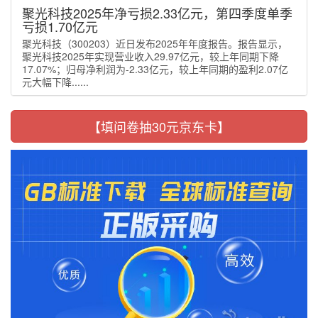
聚光科技2025年净亏损2.33亿元，第四季度单季
亏损1.70亿元
聚光科技（300203）近日发布2025年年度报告。报告显示，
聚光科技2025年实现营业收入29.97亿元，较上年同期下降
17.07%；归母净利润为-2.33亿元，较上年同期的盈利2.07亿
元大幅下降......
【填问卷抽30元京东卡】