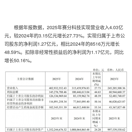
根据年报数据，2025年赛分科技实现营业收入4.03亿
元，较2024年的3.15亿元增长27.73%。实现归属于上市公
司股东的净利润1.27亿元，相比2024年的8516万元增长
48.59%。扣除非经常性损益后的净利润为1.17亿元，同比
增长50.16%。