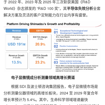
于 2022 年、2023 年及 2025 年三次斩获美国《R&D
World》杂志颁发的 “R&D 100 奖”，其
半导体失效分析
全套
解决方案及灵活的客户定制能力在行业内享有盛誉。
电子显微镜成分析测量领域高增长赛道
根据 SDI 及波士顿咨询集团报告，电子显微镜市场是
分析测量仪器领域的高增长板块，2024 至 2029 年复合年
增长率预计为 5.4%。其中，生命科学领域增速最快