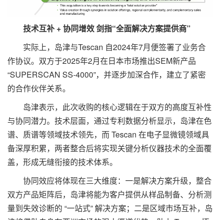
技术互补 + 协同增效 剑指“全面解决方案提供商”
实际上，岛津与Tescan 自2024年7月便签署了业务合
作协议。双方于2025年2月在日本市场推出SEM新产品
“SUPERSCAN SS-4000”，并逐步加深合作，建立了紧密
的合作伙伴关系。
岛津表示，此次收购的核心逻辑在于双方的高度互补性
与协同潜力。技术层面，通过专利数据分析显示，岛津在色
谱、质谱等领域技术领先，而 Tescan 在电子显微镜领域具
备深厚积累，两者整合后将实现关键分析仪器技术的全面覆
盖，形成无缝衔接的技术体系。
协同效应将体现在三大维度：一是解决方案升级，整合
双方产品矩阵后，岛津将能为客户提供从样品制备、分析测
量到失效诊断的 “一站式” 解决方案；二是区域市场互补，岛