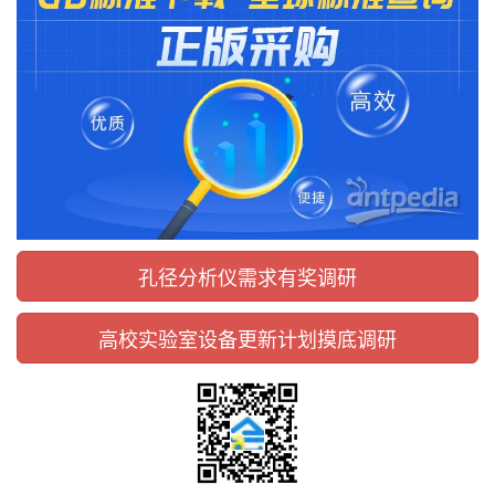
孔径分析仪需求有奖调研
高校实验室设备更新计划摸底调研