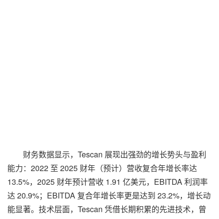
财务数据显示，Tescan 展现出强劲的增长势头与盈利
能力：2022 至 2025 财年（预计）营收复合年增长率达
13.5%，2025 财年预计营收 1.91 亿美元，EBITDA 利润率
达 20.9%；EBITDA 复合年增长率更是达到 23.2%，增长动
能显著。技术层面，Tescan 凭借长期积累的先进技术，曾