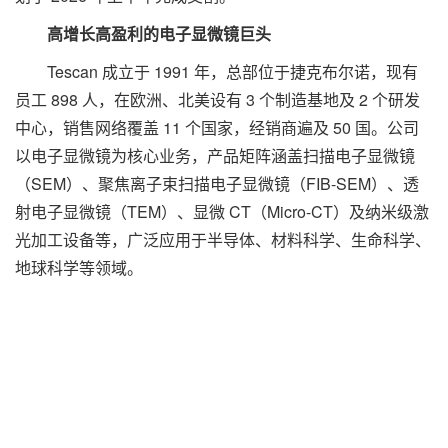
高增长高盈利的电子显微镜巨头
Tescan 成立于 1991 年，总部位于捷克布尔诺，现有
员工 898 人，在欧洲、北美设有 3 个制造基地及 2 个研发
中心，销售网络覆盖 11 个国家，经销商遍及 50 国。公司
以电子显微镜为核心业务，产品矩阵涵盖扫描电子显微镜
（SEM）、聚焦离子束扫描电子显微镜（FIB-SEM）、透
射电子显微镜（TEM）、显微 CT（Micro-CT）及纳米级激
光加工设备等，广泛应用于半导体、材料科学、生命科学、
地球科学等领域。