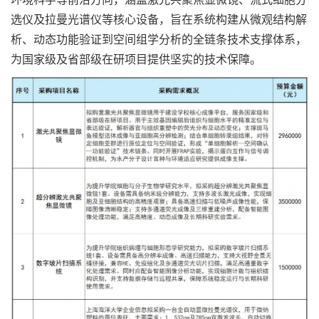
选仪及拉曼光谱仪等核心设备，旨在系统构建从微观结构解
析、动态功能验证到空间组学分析的全链条技术支撑体系，
为国家级及省部级在研项目提供坚实的技术保障。