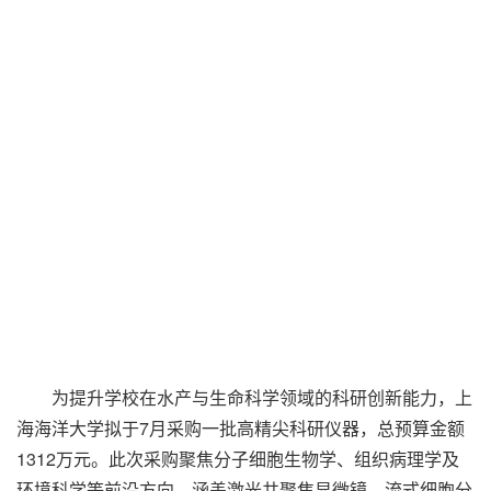
为提升学校在水产与生命科学领域的科研创新能力，上
海海洋大学拟于7月采购一批高精尖科研仪器，总预算金额
1312万元。此次采购聚焦分子细胞生物学、组织病理学及
环境科学等前沿方向，涵盖激光共聚焦显微镜、流式细胞分