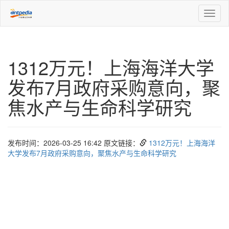
Toggl
naviga
1312万元！上海海洋大学
发布7月政府采购意向，聚
焦水产与生命科学研究
发布时间：2026-03-25 16:42 原文链接：
1312万元！上海海洋
大学发布7月政府采购意向，聚焦水产与生命科学研究