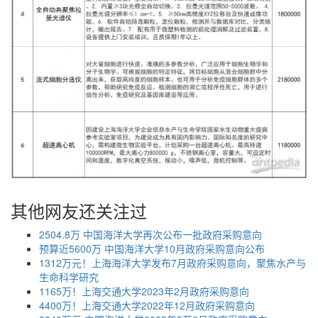
其他网友还关注过
2504.8万 中国海洋大学再次公布一批政府采购意向
预算近5600万 中国海洋大学10月政府采购意向公布
1312万元！上海海洋大学发布7月政府采购意向，聚焦水产与
生命科学研究
1165万！上海交通大学2023年2月政府采购意向
4400万！上海交通大学2022年12月政府采购意向