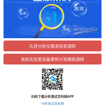
孔径分析仪需求有奖调研
高校实验室设备更新计划摸底调研
扫码下载分析测试百科网APP
分析测试百科网