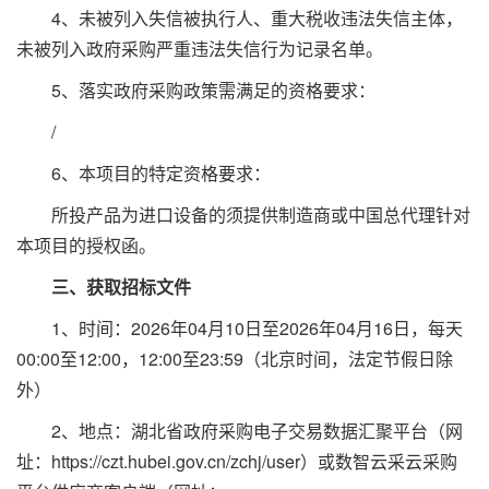
4、未被列入失信被执行人、重大税收违法失信主体，
未被列入政府采购严重违法失信行为记录名单。
5、落实政府采购政策需满足的资格要求：
/
6、本项目的特定资格要求：
所投产品为进口设备的须提供制造商或中国总代理针对
本项目的授权函。
三、获取招标文件
1、时间：2026年04月10日至2026年04月16日，每天
00:00至12:00，12:00至23:59（北京时间，法定节假日除
外）
2、地点：湖北省政府采购电子交易数据汇聚平台（网
址：https://czt.hubei.gov.cn/zchj/user）或数智云采云采购