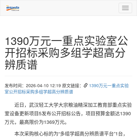
Toggl
naviga
1390万元一重点实验室公
开招标采购多组学超高分
辨质谱
发布时间：2026-04-10 12:19 原文链接：
1390万元一重点实验
室公开招标采购多组学超高分辨质谱
近日，武汉轻工大学大宗粮油精深加工教育部重点实验
室设备更新项目5发布公开招标公告，项目预算金额达1390
万元，最高限价为1369万元。
本次采购核心标的为“多组学超高分辨质谱平台”1台，