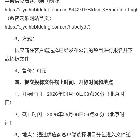
平台供应商客户端（网址：
https://cjyc.hbbidding.com.cn:8443/TPBidderXE/memberLo
（数智云采网站首页：
https://cjyc.hbbidding.com.cn/hubeiyth/）
3、方式：
供应商在客户端选择已经发布公告的项目进行报名并下
载招标文件
4、售价：0(元)
四、提交投标文件截止时间、开标时间和地点
1、开始时间：2026年04月10日08点30分（北京时
间）
2、截止时间：2026年05月06日09点30分（北京时
间）
3、地点：通过供应商客户端选择项目分包进入文件递