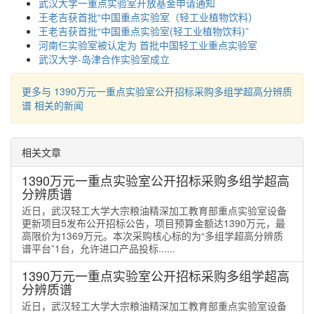
武汉大学一重点实验室开放基金申请通知
王老吉获首批“中国重点实验室（轻工业植物饮料）
王老吉获首批“中国重点实验室(轻工业植物饮料)”
河南仨实验室被认定为 首批中国轻工业重点实验室
武汉大学-岛津合作实验室成立
更多与 1390万元一重点实验室公开招标采购多组学超高分辨质
谱 相关的新闻
相关文章
1390万元一重点实验室公开招标采购多组学超高
分辨质谱
近日，武汉轻工大学大宗粮油精深加工教育部重点实验室设备
更新项目5发布公开招标公告，项目预算金额达1390万元，最
高限价为1369万元。本次采购核心标的为“多组学超高分辨质
谱平台”1台，允许进口产品投标......
1390万元一重点实验室公开招标采购多组学超高
分辨质谱
近日，武汉轻工大学大宗粮油精深加工教育部重点实验室设备