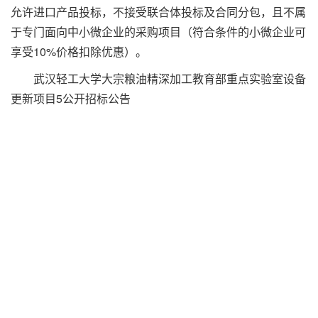
允许进口产品投标，不接受联合体投标及合同分包，且不属
于专门面向中小微企业的采购项目（符合条件的小微企业可
享受10%价格扣除优惠）。
武汉轻工大学大宗粮油精深加工教育部重点实验室设备
更新项目5公开招标公告