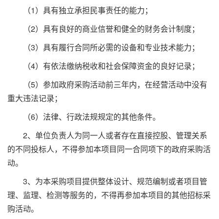
（1）具有独立承担民事责任的能力；
（2）具有良好的商业信誉和健全的财务会计制度；
（3）具有履行合同所必需的设备和专业技术能力；
（4）有依法缴纳税收和社会保障资金的良好记录；
（5）参加政府采购活动前三年内，在经营活动中没有
重大违法记录；
（6）法律、行政法规规定的其他条件。
2、单位负责人为同一人或者存在直接控股、管理关系
的不同投标人，不得参加本项目同一合同项下的政府采购活
动。
3、为本采购项目提供整体设计、规范编制或者项目管
理、监理、检测等服务的，不得再参加本项目的其他招标采
购活动。