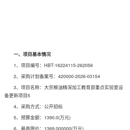
一、项目基本情况
1、项目编号：HBT-16224115-262056
2、采购计划备案号：420000-2026-03154
3、项目名称：大宗粮油精深加工教育部重点实验室设
备更新项目5
4、采购方式：公开招标
5、预算金额：1390.0(万元)
6、最高限价：1369.000000(万元)