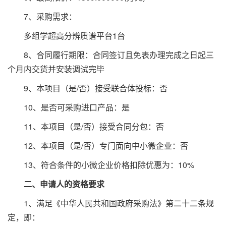
7、采购需求：
多组学超高分辨质谱平台1台
8、合同履行期限：合同签订且免表办理完成之日起三
个月内交货并安装调试完毕
9、本项目（是/否）接受联合体投标：否
10、是否可采购进口产品：是
11、本项目（是/否）接受合同分包：否
12、本项目（是/否）专门面向中小微企业：否
13、符合条件的小微企业价格扣除优惠为：10%
二、申请人的资格要求
1、满足《中华人民共和国政府采购法》第二十二条规
定，即：