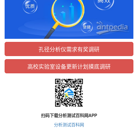
孔径分析仪需求有奖调研
高校实验室设备更新计划摸底调研
扫码下载分析测试百科网APP
分析测试百科网