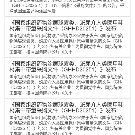
（GH-HD2025-1）》（以下简称“《采购文件》”）的公告，采
购范围涵盖药物涂层球囊......
《国家组织药物涂层球囊类、泌尿介入类医用耗
材集中带量采购文件（GHHD20251）》发布
国家组织高值医用耗材联合采购办公室关于发布《国家组织药
物涂层球囊类、泌尿介入类医用耗材集中带量采购文件（GH-
HD2025-1）》的公告各有关企业：为贯彻党中央、国务院决
策部署，按照国务院办公厅《关于......
《国家组织药物涂层球囊类、泌尿介入类医用耗
材集中带量采购文件（GHHD20251）》发布
国家组织高值医用耗材联合采购办公室关于发布《国家组织药
物涂层球囊类、泌尿介入类医用耗材集中带量采购文件（GH-
HD2025-1）》的公告各有关企业：为贯彻党中央、国务院决
策部署，按照国务院办公厅《关于......
《国家组织药物涂层球囊类、泌尿介入类医用耗
材集中带量采购文件（GHHD20251）》发布
国家组织高值医用耗材联合采购办公室关于发布《国家组织药
物涂层球囊类、泌尿介入类医用耗材集中带量采购文件（GH-
HD2025-1）》的公告各有关企业：为贯彻党中央、国务院决
策部署，按照国务院办公厅《关于......