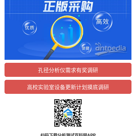
孔径分析仪需求有奖调研
高校实验室设备更新计划摸底调研
扫码下载分析测试百科网APP