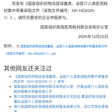
现发布《国家组织药物涂层球囊类、泌尿介入类医用耗
材集中带量采购文件（采购文件编号：GH-HD2025-
1）》。请符合要求的企业申报参与。
国家组织高值医用耗材联合采购办公室
2025年12月22日
附件：
国家组织药物涂层球囊类、泌尿介入类医用耗材集中带量采购文件
（采购文件编号：GH-HD2025-1）.pdf
其他网友还关注过
《国家组织药物涂层球囊类、泌尿介入类医用耗材集中带量采
购文件（GH-HD2025-1）》发布
国家组织高值医用耗材联合采购办公室：开展泌尿介入类医用
耗材等集中带量采购工作
第六批国家组织高值医用耗材集采正式启动 覆盖药物涂层球
囊及泌尿介入类医用耗材
第六批国家组织高值医用耗材集采结果公布，百亿市场花落谁
家