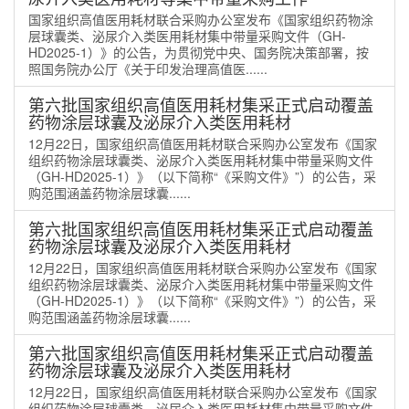
国家组织高值医用耗材联合采购办公室发布《国家组织药物涂
层球囊类、泌尿介入类医用耗材集中带量采购文件（GH-
HD2025-1）》的公告，为贯彻党中央、国务院决策部署，按
照国务院办公厅《关于印发治理高值医......
第六批国家组织高值医用耗材集采正式启动覆盖
药物涂层球囊及泌尿介入类医用耗材
12月22日，国家组织高值医用耗材联合采购办公室发布《国家
组织药物涂层球囊类、泌尿介入类医用耗材集中带量采购文件
（GH-HD2025-1）》（以下简称“《采购文件》”）的公告，采
购范围涵盖药物涂层球囊......
第六批国家组织高值医用耗材集采正式启动覆盖
药物涂层球囊及泌尿介入类医用耗材
12月22日，国家组织高值医用耗材联合采购办公室发布《国家
组织药物涂层球囊类、泌尿介入类医用耗材集中带量采购文件
（GH-HD2025-1）》（以下简称“《采购文件》”）的公告，采
购范围涵盖药物涂层球囊......
第六批国家组织高值医用耗材集采正式启动覆盖
药物涂层球囊及泌尿介入类医用耗材
12月22日，国家组织高值医用耗材联合采购办公室发布《国家
组织药物涂层球囊类、泌尿介入类医用耗材集中带量采购文件