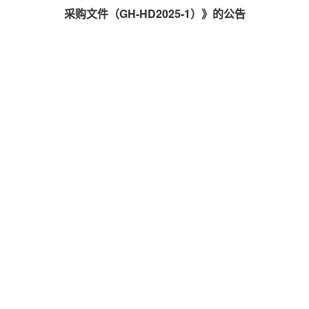
采购文件（GH-HD2025-1）》的公告