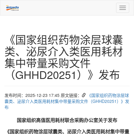
Toggl
naviga
《国家组织药物涂层球囊
类、泌尿介入类医用耗材
集中带量采购文件
（GHHD20251）》发布
发布时间：2025-12-23 17:45 原文链接：
《国家组织药物涂层球
囊类、泌尿介入类医用耗材集中带量采购文件（GHHD20251）》发
布
国家组织高值医用耗材联合采购办公室关于发布
《国家组织药物涂层球囊类、泌尿介入类医用耗材集中带量