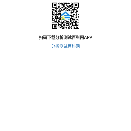
扫码下载分析测试百科网APP
分析测试百科网