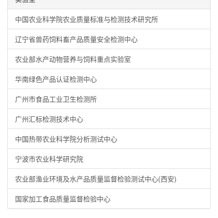
中国农业科学院农业质量标准与检测技术研究所
辽宁省兽药饲料畜产品质量安全检测中心
农业部水产动物营养与饲料重点实验室
华南绿色产品认证检测中心
广州市食品工业卫生检测所
广州汇标检测技术中心
中国热带农业科学院分析测试中心
宁波市农业科学研究院
农业部渔业环境及水产品质量监督检验测试中心(西安)
国家加工食品质量监督检验中心