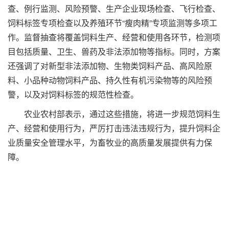
查、例行监测、风险预警、生产企业现场检查、飞行检查、
饲料标签专项检查以及养殖环节“瘦肉精”专项监测等多项工
作。监督抽查将覆盖饲料生产、经营和使用各环节，检测项
目包括质量、卫生、兽药及非法添加物等指标。同时，方案
还强调了对新型非法添加物、生物类饲料产品、高风险原
料、小品种动物饲料产品、持久性有机污染物等的风险预
警，以及对饲料标签的规范性检查。
农业农村部表示，通过这些措施，将进一步规范饲料生
产、经营和使用行为，严厉打击违法违规行为，提升饲料企
业质量安全管理水平，为畜牧业的高质量发展提供有力保
障。