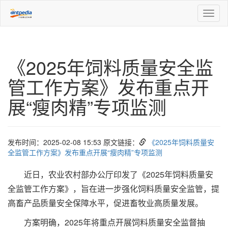
Toggl
naviga
《2025年饲料质量安全监
管工作方案》发布重点开
展“瘦肉精”专项监测
发布时间：2025-02-08 15:53 原文链接：
《2025年饲料质量安
全监管工作方案》发布重点开展“瘦肉精”专项监测
近日，农业农村部办公厅印发了《2025年饲料质量安
全监管工作方案》，旨在进一步强化饲料质量安全监管，提
高畜产品质量安全保障水平，促进畜牧业高质量发展。
方案明确，2025年将重点开展饲料质量安全监督抽