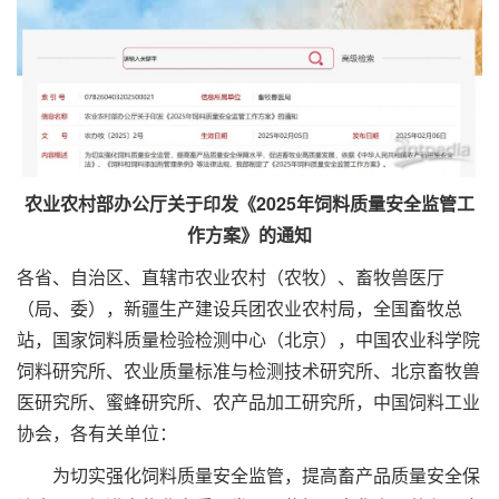
农业农村部办公厅关于印发《2025年饲料质量安全监管工
作方案》的通知
各省、自治区、直辖市农业农村（农牧）、畜牧兽医厅
（局、委），新疆生产建设兵团农业农村局，全国畜牧总
站，国家饲料质量检验检测中心（北京），中国农业科学院
饲料研究所、农业质量标准与检测技术研究所、北京畜牧兽
医研究所、蜜蜂研究所、农产品加工研究所，中国饲料工业
协会，各有关单位：
为切实强化饲料质量安全监管，提高畜产品质量安全保