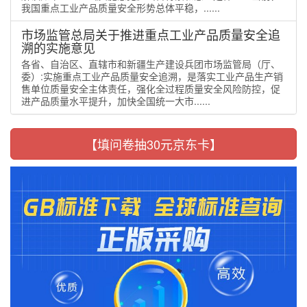
我国重点工业产品质量安全形势总体平稳，......
市场监管总局关于推进重点工业产品质量安全追
溯的实施意见
各省、自治区、直辖市和新疆生产建设兵团市场监管局（厅、
委）:实施重点工业产品质量安全追溯，是落实工业产品生产销
售单位质量安全主体责任，强化全过程质量安全风险防控，促
进产品质量水平提升，加快全国统一大市......
【填问卷抽30元京东卡】