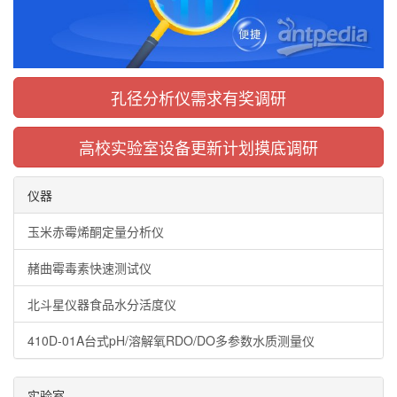
孔径分析仪需求有奖调研
高校实验室设备更新计划摸底调研
仪器
玉米赤霉烯酮定量分析仪
赭曲霉毒素快速测试仪
北斗星仪器食品水分活度仪
410D-01A台式pH/溶解氧RDO/DO多参数水质测量仪
实验室