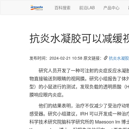
百科搜索
前沿LAB
产品中心
抗炎水凝胶可以减缓
发布时间：2024-02-21 10:58 原文链接：
抗炎水凝胶
研究人员开发了一种可注射的炎症反应水凝胶
物直接输送到眼睛的视网膜。研究小组报告了体
型）的小鼠进行的测试，发现负载的透明质酸（HA
膜响应眼内炎症。
他们的结果表明，治疗不仅减少了受治疗动
感受器。研究小组建议，IRH 可以开发成一种
科学技术研究院脑科学研究所的 Maesoon Im 博