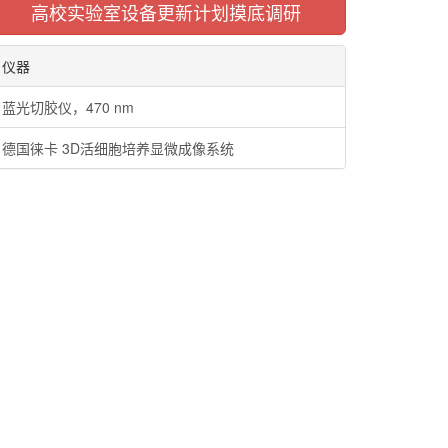
高校实验室设备更新计划摸底调研
仪器
蓝光切胶仪，470 nm
德国徕卡 3D活细胞培养显微成像系统