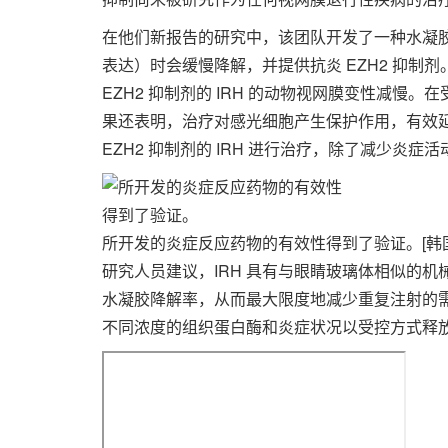
在他们新报告的研究中，该团队开发了一种水凝
表达）时会缓慢降解，并提供抗炎 EZH2 抑制
EZH2 抑制剂的 IRH 的动物视网膜变性减慢。
果还表明，治疗对感光细胞产生保护作用，有效
EZH2 抑制剂的 IRH 进行治疗，除了减少炎
所开发的炎症反应药物的有效性得到了验证。[韩
研究人员建议，IRH 具有与眼睛玻璃体相似的
水凝胶降解率，从而最大限度地减少重复注射的
不同浓度的组织蛋白酶和炎症状况以受控方式释放