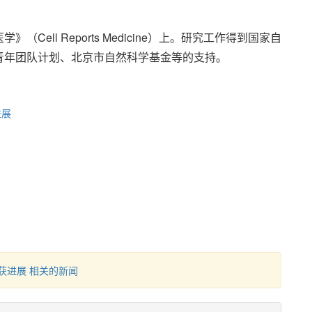
ell Reports Medicine）上。研究工作得到国家自
青年团队计划、北京市自然科学基金等的支持。
进展
获进展 相关的新闻