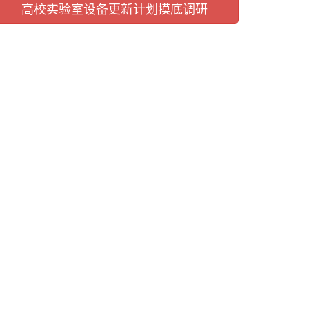
高校实验室设备更新计划摸底调研