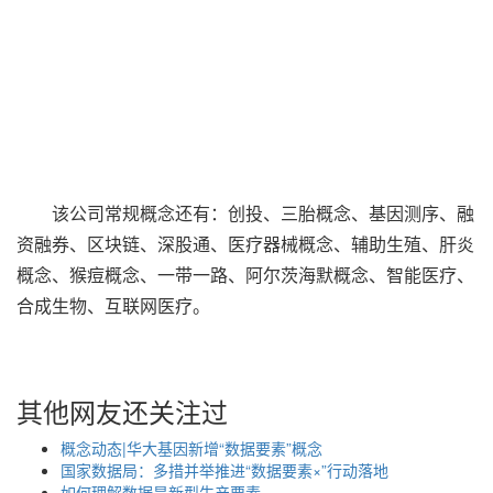
该公司常规概念还有：创投、三胎概念、基因测序、融
资融券、区块链、深股通、医疗器械概念、辅助生殖、肝炎
概念、猴痘概念、一带一路、阿尔茨海默概念、智能医疗、
合成生物、互联网医疗。
其他网友还关注过
概念动态|华大基因新增“数据要素”概念
国家数据局：多措并举推进“数据要素×”行动落地
如何理解数据是新型生产要素