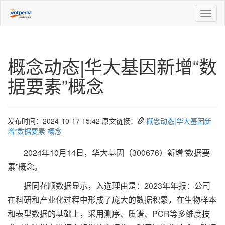
Toggl
naviga
概念动态|华大基因新增“数
据要素”概念
发布时间：2024-10-17 15:42 原文链接：
概念动态|华大基因新
增“数据要素”概念
2024年10月14日，华大基因（300676）新增“数据要
素”概念。
据同花顺数据显示，入选理由是：2023年年报：公司
在科研和产业化过程中形成了庞大的数据积累，在生物样本
和表型数据的基础上，采用测序、质谱、PCR等多维度技