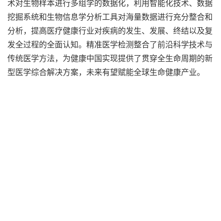
术对生物样本进行多组学的数据化，利用智能化技术、数据
挖掘系统和生物信息学分析工具对海量数据进行充分整合和
分析，提高医疗健康行业对疾病的发生、发展、终结以及复
发全过程的全面认知。精准医学检测整合了前沿科学技术与
传统医学方法，为健康中国实现提供了贯穿全生命周期的新
型医学综合解决方案，未来有望赋能全球生命健康产业。