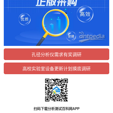
孔径分析仪需求有奖调研
高校实验室设备更新计划摸底调研
扫码下载分析测试百科网APP