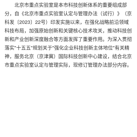
北京市重点实验室是本市科技创新体系的重要组成部
分，自《北京市重点实验室认定与管理办法（试行）》（京
科发〔2023〕22号）印发实施以来，在强化战略前沿领域
科技布局，加强原始创新和关键核心技术攻关，推动科技创
新和产业创新深度融合等方面发挥了重要作用。为深入贯彻
落实"十五五"规划关于"强化企业科技创新主体地位"有关精
神，服务北京（京津冀）国际科技创新中心建设，结合北京
市重点实验室认定与管理实际，现修订管理办法部分内容。