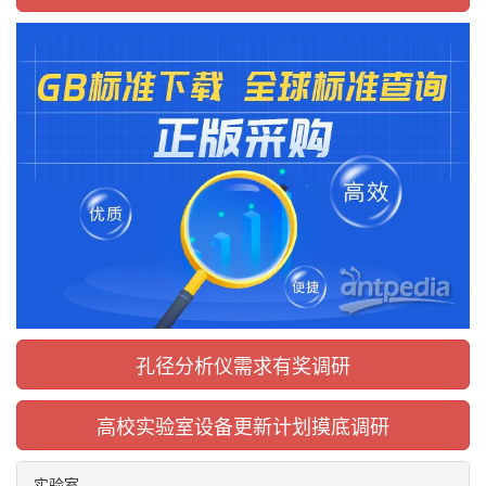
孔径分析仪需求有奖调研
高校实验室设备更新计划摸底调研
实验室