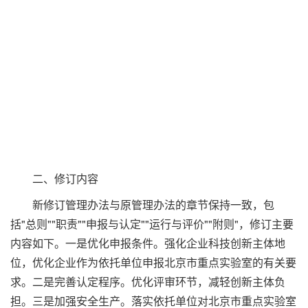
二、修订内容
新修订管理办法与原管理办法的章节保持一致，包
括"总则""职责""申报与认定""运行与评价""附则"，修订主要
内容如下。一是优化申报条件。强化企业科技创新主体地
位，优化企业作为依托单位申报北京市重点实验室的有关要
求。二是完善认定程序。优化评审环节，减轻创新主体负
担。三是加强安全生产。落实依托单位对北京市重点实验室