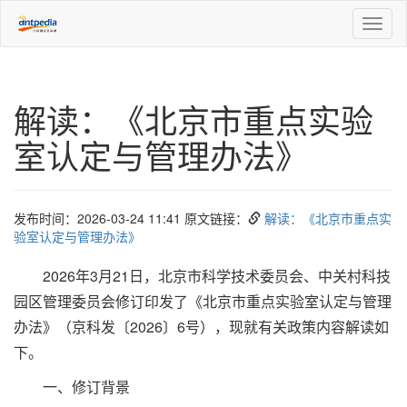
Toggl
naviga
解读：《北京市重点实验
室认定与管理办法》
发布时间：2026-03-24 11:41 原文链接：
解读：《北京市重点实
验室认定与管理办法》
2026年3月21日，北京市科学技术委员会、中关村科技
园区管理委员会修订印发了《北京市重点实验室认定与管理
办法》（京科发〔2026〕6号），现就有关政策内容解读如
下。
一、修订背景