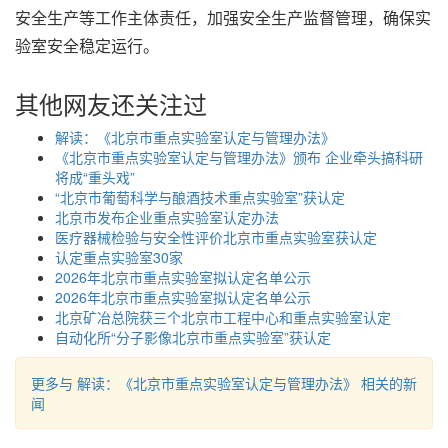
安全生产等工作主体责任，加强安全生产监督管理，确保实
验室安全稳定运行。
其他网友还关注过
解读：《北京市重点实验室认定与管理办法》
《北京市重点实验室认定与管理办法》颁布 企业牵头搞科研
将成“重头戏”
“北京市葡萄科学与酿酒技术重点实验室”获认定
北京市发布企业重点实验室认定办法
医疗器械检验与安全性评价北京市重点实验室获认定
认定重点实验室30家
2026年北京市重点实验室拟认定名单公示
2026年北京市重点实验室拟认定名单公示
北京矿冶总院获三个北京市工程中心和重点实验室认定
自动化所“分子影像北京市重点实验室”获认定
更多与 解读：《北京市重点实验室认定与管理办法》 相关的新
闻