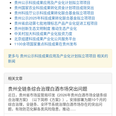
贵州公示科技成果应用及产业化计划拟立项项目
贵州国家农业科技成果转化资金计划项目成效突出
贵州科技厅公示科技成果转化联合基金拟立项项目
贵州公示2025年科技成果转化联合基金拟立项项目
贵州省启动第七批地理标志产品产业化促进工程项目
贵州创新生态文明制度 推动生态产业化
中关村加大科技成果产业化投资力度
北京组建科技成果产业化公共服务平台
1100余项国家重点科技成果在贵州发布
更多与 贵州公示科技成果应用及产业化计划拟立项项目 相关的
新闻
相关文章
贵州全链条综合治理白酒市场突出问题
近日，贵州省市场监管局印发《2026年贵州白酒市场全链条综
合治理方案》（以下简称《方案》），安排部署为期10个月的
综合治理，全链条、全环节系统治理白酒市场存在的突出问
题，有效防范化解各类风险隐患，推动......