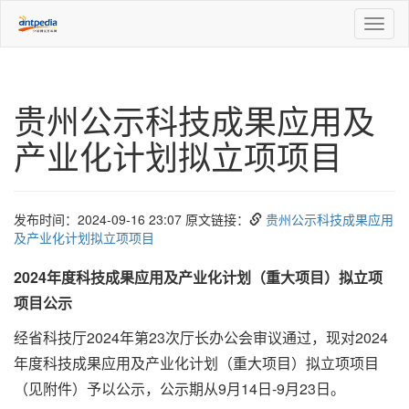
Toggl
naviga
贵州公示科技成果应用及
产业化计划拟立项项目
发布时间：2024-09-16 23:07 原文链接：
贵州公示科技成果应用
及产业化计划拟立项项目
2024年度科技成果应用及产业化计划（重大项目）拟立项
项目公示
经省科技厅2024年第23次厅长办公会审议通过，现对2024
年度科技成果应用及产业化计划（重大项目）拟立项项目
（见附件）予以公示，公示期从9月14日-9月23日。