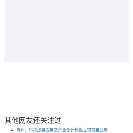
其他网友还关注过
贵州：科技成果应用及产业化计划拟立项项目公示