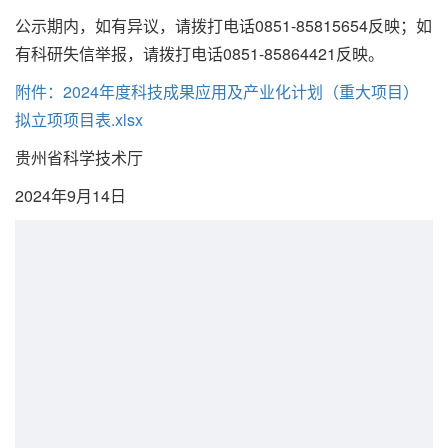
公示期内，如有异议，请拨打电话0851-85815654反映；如
有科研失信举报，请拨打电话0851-85864421反映。
附件：2024年度科技成果应用及产业化计划（重大项目）
拟立项项目表.xlsx
贵州省科学技术厅
2024年9月14日