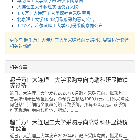
华南理工大学数字PCR仪采购意向
大连理工大学物理实验仪器采购
110万！大连理工大学探针台采购项目
北京理工大学10-12月政府采购意向公告
1.77亿，哈尔滨理工大学8月份采购意向公布
更多与 超千万！大连理工大学采购意向高端科研显微镜等设备
相关的新闻
相关文章
超千万！大连理工大学采购意向高端科研显微镜
等设备
近日，大连理工大学发布2026年6月政府采购意向，拟采购三
套高端科研显微镜设备，总预算金额达1050万元。具体采购意
向包括：活细胞全景超分辨显微系统，预算420万元。该系统
可实现活细胞内线粒体、脂滴、......
超千万！大连理工大学采购意向高端科研显微镜
等设备
近日，大连理工大学发布2026年6月政府采购意向，拟采购三