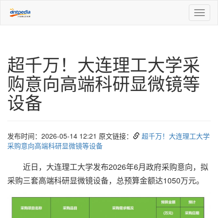
Toggl
naviga
超千万！大连理工大学采
购意向高端科研显微镜等
设备
发布时间：2026-05-14 12:21 原文链接：
超千万！大连理工大学
采购意向高端科研显微镜等设备
近日，大连理工大学发布2026年6月政府采购意向，拟
采购三套高端科研显微镜设备，总预算金额达1050万元。