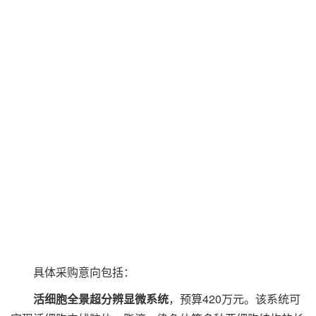
具体采购意向包括：
活细胞全景超分辨显微系统
，预算420万元。该系统可