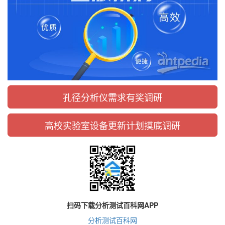
孔径分析仪需求有奖调研
高校实验室设备更新计划摸底调研
扫码下载分析测试百科网APP
分析测试百科网