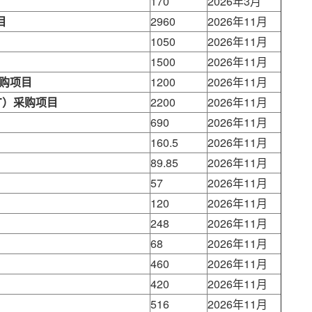
170
2026年3月
目
2960
2026年11月
1050
2026年11月
1500
2026年11月
购项目
1200
2026年11月
T）采购项目
2200
2026年11月
690
2026年11月
160.5
2026年11月
89.85
2026年11月
57
2026年11月
120
2026年11月
248
2026年11月
68
2026年11月
460
2026年11月
420
2026年11月
516
2026年11月