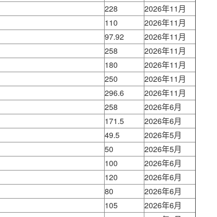
228
2026年11月
110
2026年11月
97.92
2026年11月
258
2026年11月
180
2026年11月
250
2026年11月
296.6
2026年11月
258
2026年6月
171.5
2026年6月
49.5
2026年5月
50
2026年5月
100
2026年6月
120
2026年6月
80
2026年6月
105
2026年6月