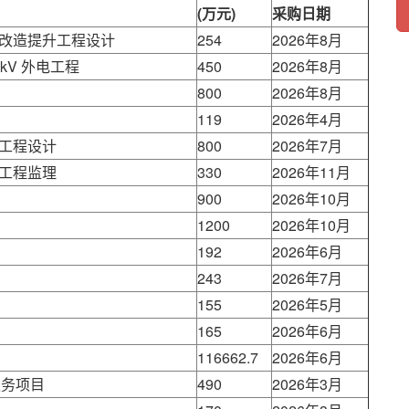
(万元)
采购日期
改造提升工程设计
254
2026年8月
V 外电工程
450
2026年8月
800
2026年8月
119
2026年4月
工程设计
800
2026年7月
工程监理
330
2026年11月
900
2026年10月
1200
2026年10月
192
2026年6月
243
2026年7月
155
2026年5月
165
2026年6月
116662.7
2026年6月
服务项目
490
2026年3月