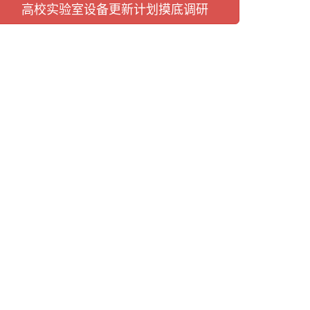
高校实验室设备更新计划摸底调研