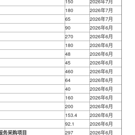
150
2026年7月
180
2026年7月
65
2026年7月
90
2026年6月
270
2026年6月
180
2026年6月
48
2026年6月
45
2026年6月
460
2026年6月
64
2026年6月
40
2026年6月
160
2026年6月
200
2026年6月
153.4
2026年6月
92.1
2026年6月
保服务采购项目
297
2026年6月