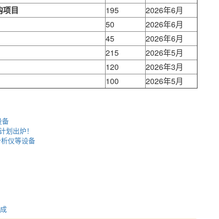
购项目
195
2026年6月
50
2026年6月
45
2026年6月
215
2026年5月
120
2026年3月
100
2026年5月
设备
购计划出炉！
属分析仪等设备
8成