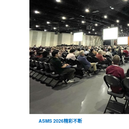
ASMS 2026精彩不断