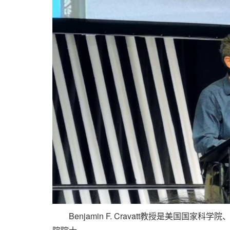
Benjamin F. Cravatt教授是美国国