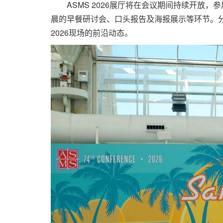
ASMS 2026展厅将在会议期间持续开放，
晨的早餐研讨会、口头报告及海报展示等环节。分
2026现场的前沿动态。