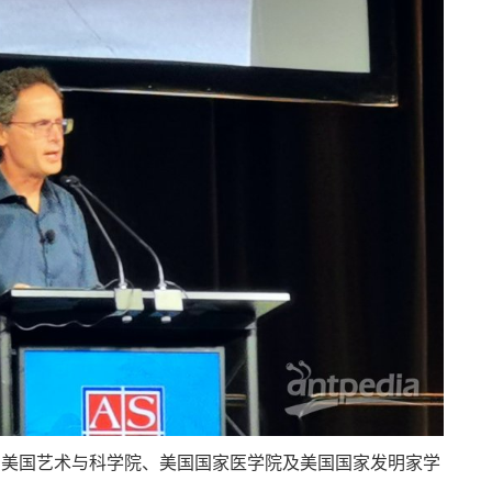
家科学院、美国艺术与科学院、美国国家医学院及美国国家发明家学