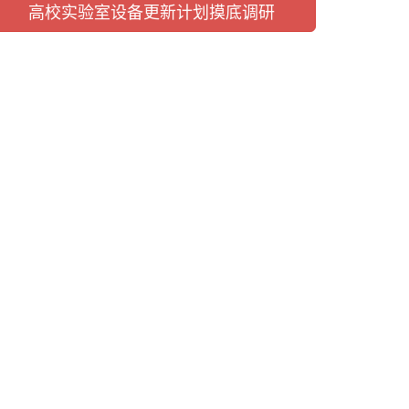
高校实验室设备更新计划摸底调研