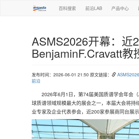
百科搜索
前沿LAB
产品中心
ASMS2026开幕：近
BenjaminF.Crav
发布时间：2026-06-01 21:50 原文链接：
ASMS202
前沿
2026年6月1日，第74届美国质谱学会年会（
球质谱领域规模最大的展会之一，本届大会将持续
业专家及企业代表参会，近200家参展商同台展