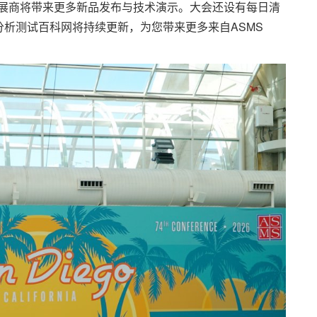
参展商将带来更多新品发布与技术演示。大会还设有每日清
析测试百科网将持续更新，为您带来更多来自ASMS