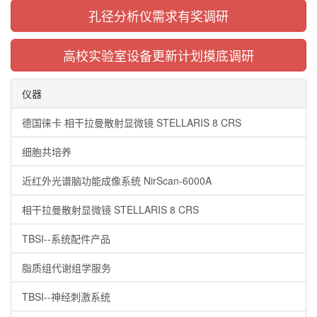
孔径分析仪需求有奖调研
高校实验室设备更新计划摸底调研
仪器
德国徕卡 相干拉曼散射显微镜 STELLARIS 8 CRS
细胞共培养
近红外光谱脑功能成像系统 NirScan-6000A
相干拉曼散射显微镜 STELLARIS 8 CRS
TBSI--系统配件产品
脂质组代谢组学服务
TBSI--神经刺激系统