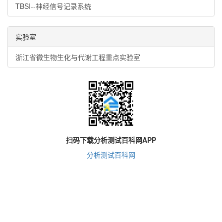
TBSI--神经信号记录系统
实验室
浙江省微生物生化与代谢工程重点实验室
扫码下载分析测试百科网APP
分析测试百科网