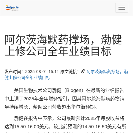
Toggl
naviga
阿尔茨海默药撑场，渤健
上修公司全年业绩目标
发布时间：2025-08-01 15:11 原文链接：
阿尔茨海默药撑场，渤
健上修公司全年业绩目标
美国生物技术公司渤健（Biogen）在最新的业绩报告
中上调了2025年全年财务指引，因其阿尔茨海默病药物销
量持续增长，帮助公司营收超出华尔街预期。
渤健在报告中表示，公司最新预计2025年每股收益将
达到15.50-16.00美元，较此前预测的14.50-15.50美元有所