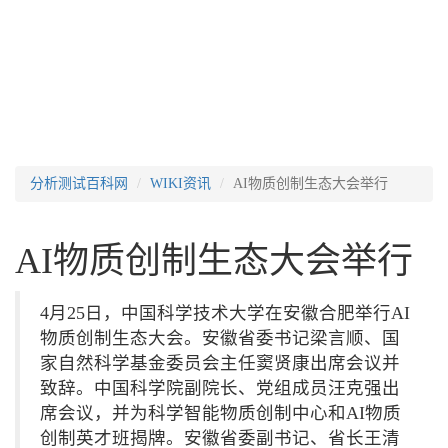
分析测试百科网
WIKI资讯
AI物质创制生态大会举行
AI物质创制生态大会举行
4月25日，中国科学技术大学在安徽合肥举行AI
物质创制生态大会。安徽省委书记梁言顺、国
家自然科学基金委员会主任窦贤康出席会议并
致辞。中国科学院副院长、党组成员汪克强出
席会议，并为科学智能物质创制中心和AI物质
创制英才班揭牌。安徽省委副书记、省长王清