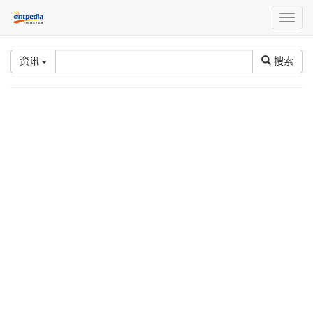
Toggl
naviga
资讯
搜索