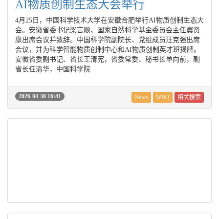
AI物质创制生态大会举行
4月25日，中国科学技术大学在安徽合肥举行AI物质创制生态大
会。安徽省委书记梁言顺、国家自然科学基金委员会主任窦贤
康出席会议并致辞。中国科学院副院长、党组成员汪克强出席
会议，并为科学智能物质创制中心和AI物质创制英才班揭牌。
安徽省委副书记、省长王清宪，省委常委、秘书长单向前，副
省长任清华，中国科学院
2026-04-30 16:41
News
WIKI
相关搜索