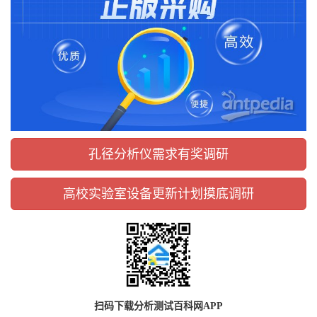
孔径分析仪需求有奖调研
高校实验室设备更新计划摸底调研
扫码下载分析测试百科网APP