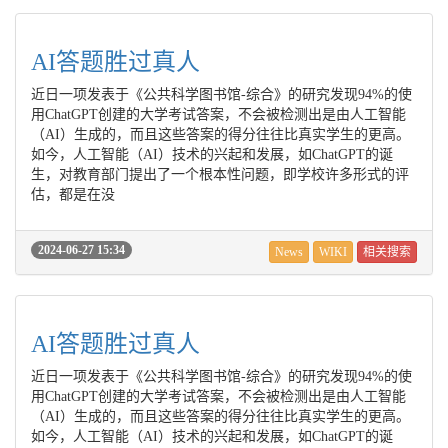
AI答题胜过真人
近日一项发表于《公共科学图书馆-综合》的研究发现94%的使
用ChatGPT创建的大学考试答案，不会被检测出是由人工智能
（AI）生成的，而且这些答案的得分往往比真实学生的更高。
如今，人工智能（AI）技术的兴起和发展，如ChatGPT的诞
生，对教育部门提出了一个根本性问题，即学校许多形式的评
估，都是在没
2024-06-27 15:34
News
WIKI
相关搜索
AI答题胜过真人
近日一项发表于《公共科学图书馆-综合》的研究发现94%的使
用ChatGPT创建的大学考试答案，不会被检测出是由人工智能
（AI）生成的，而且这些答案的得分往往比真实学生的更高。
如今，人工智能（AI）技术的兴起和发展，如ChatGPT的诞