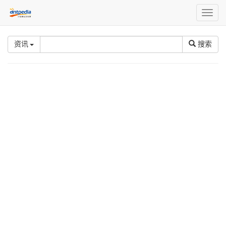
Toggl
naviga
资讯
搜索