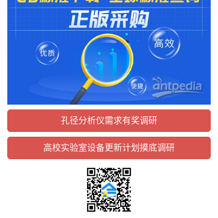
孔径分析仪需求有奖调研
高校实验室设备更新计划摸底调研