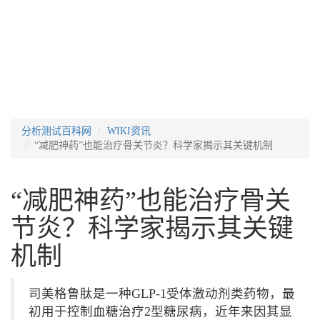
分析测试百科网
WIKI资讯
“减肥神药”也能治疗骨关节炎？科学家揭示其关键机制
“减肥神药”也能治疗骨关
节炎？科学家揭示其关键
机制
司美格鲁肽是一种GLP-1受体激动剂类药物，最
初用于控制血糖治疗2型糖尿病，近年来因其显